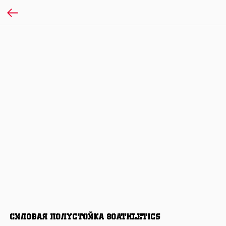
Силовая полустойка 80ATHLETICS